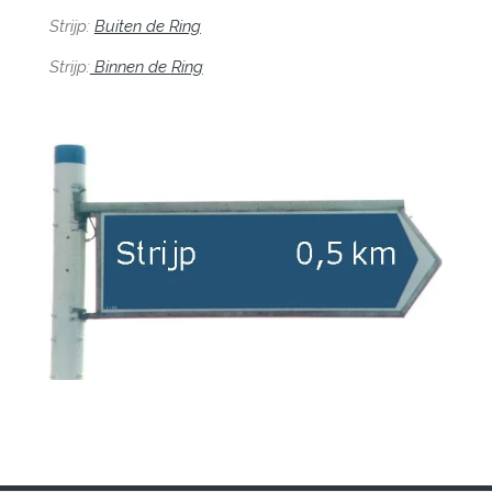
Strijp:
Buiten de Ring
Strijp:
Binnen de Ring