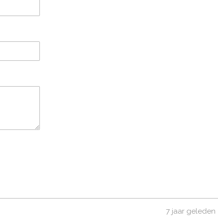
7 jaar geleden