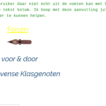
ruiker daar niet echt uit de voeten kan met 
e tekst kolom. Ik hoop met deze aanvulling
ju
er te kunnen helpen.
Forum
voor & door
ovense Klasgenoten