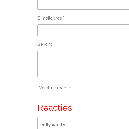
E-mailadres *
Bericht *
Verstuur reactie
Reacties
wily wuijts